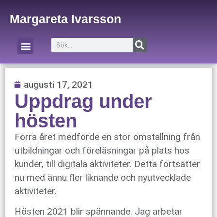
Margareta Ivarsson
Om Margareta
Om företaget
augusti 17, 2021
Uppdrag under
hösten
Förra året medförde en stor omställning från
utbildningar och föreläsningar på plats hos
kunder, till digitala aktiviteter. Detta fortsätter
nu med ännu fler liknande och nyutvecklade
aktiviteter.
Hösten 2021 blir spännande. Jag arbetar