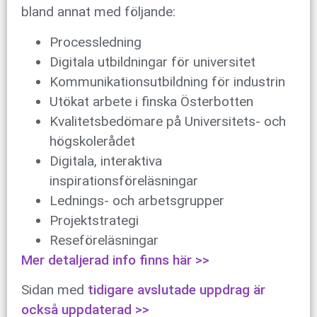
bland annat med följande:
Processledning
Digitala utbildningar för universitet
Kommunikationsutbildning för industrin
Utökat arbete i finska Österbotten
Kvalitetsbedömare på Universitets- och
högskolerådet
Digitala, interaktiva
inspirationsföreläsningar
Lednings- och arbetsgrupper
Projektstrategi
Reseföreläsningar
Mer detaljerad info finns här >>
Sidan med
tidigare avslutade uppdrag är
också uppdaterad >>