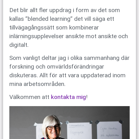
Det blir allt fler uppdrag i form av det som
kallas ”blended learning” det vill säga ett
tillvägagångssätt som kombinerar
inlärningsupplevelser ansikte mot ansikte och
digitalt.
Som vanligt deltar jag i olika sammanhang där
forskning och omvärldsförändringar
diskuteras. Allt för att vara uppdaterad inom
mina arbetsområden.
Välkommen att
kontakta mig
!